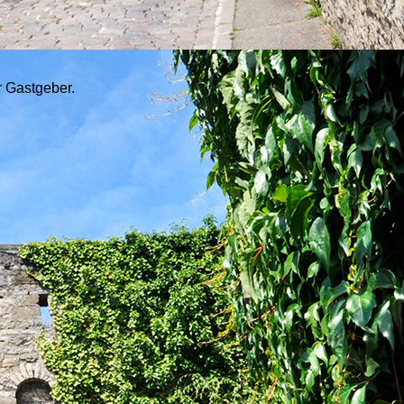
r Gastgeber.