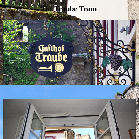
Ihr Traube Team